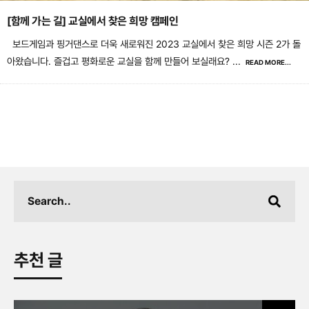
[함께 가는 길] 교실에서 찾은 희망 캠페인
보드게임과 핑거댄스로 더욱 새로워진 2023 교실에서 찾은 희망 시즌 2가 돌
아왔습니다. 즐겁고 평화로운 교실을 함께 만들어 보실래요?
...
READ MORE...
추천 글