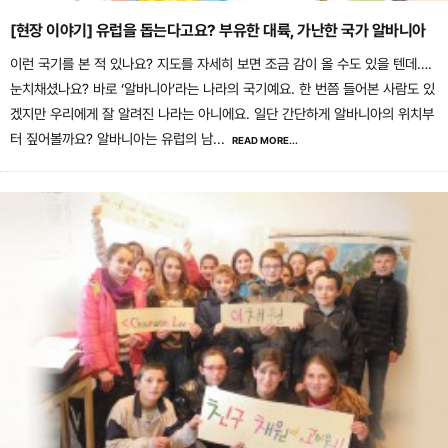
[현장 이야기] 유럽을 돕는다고요? 부유한 대륙, 가난한 국가 알바니아
이런 국기를 본 적 있나요? 지도를 자세히 보면 조금 감이 올 수도 있을 텐데….
눈치채셨나요? 바로 ‘알바니아’라는 나라의 국기예요. 한 번쯤 들어본 사람도 있
겠지만 우리에게 잘 알려진 나라는 아니에요. 일단 간단하게 알바니아의 위치부
터 짚어볼까요? 알바니아는 유럽의 남
...
READ MORE...