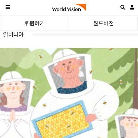
후원하기
월드비전
알바니아