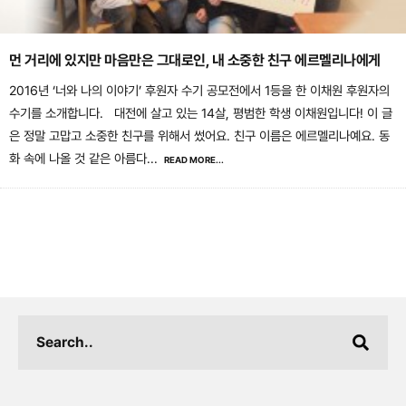
먼 거리에 있지만 마음만은 그대로인, 내 소중한 친구 에르멜리나에게
2016년 ‘너와 나의 이야기’ 후원자 수기 공모전에서 1등을 한 이채원 후원자의
수기를 소개합니다. 대전에 살고 있는 14살, 평범한 학생 이채원입니다! 이 글
은 정말 고맙고 소중한 친구를 위해서 썼어요. 친구 이름은 에르멜리나예요. 동
화 속에 나올 것 같은 아름다
...
READ MORE...