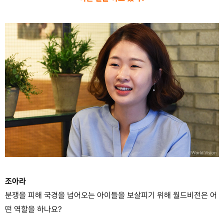
조아라
분쟁을 피해 국경을 넘어오는 아이들을 보살피기 위해 월드비전은 어
떤 역할을 하나요?