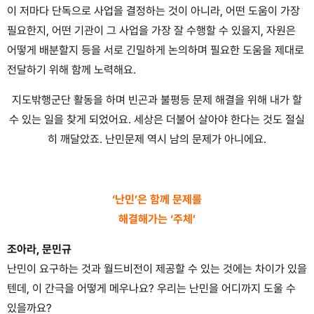
이 저마다 단독으로 사업을 결정하는 것이 아니라, 어떤 도움이 가장
필요한지, 어떤 기관이 그 사업을 가장 잘 수행할 수 있을지, 자원은
어떻게 배분할지 등을 서로 긴밀하게 논의하며 필요한 도움을 제대로
전달하기 위해 함께 노력해요.
지도밖행군단 활동을 하며 빈곤과 불평등 문제 해결을 위해 내가 할
수 있는 일을 찾게 되었어요. 세상은 더불어 살아야 한다는 것도 절실
히 깨달았죠. 난민문제 역시 남의 문제가 아니에요.
.
‘난민’은 함께 문제를
해결해가는 ‘주체’
조아라, 문민규
난민이 요구하는 것과 월드비전이 제공할 수 있는 것에는 차이가 있을
텐데, 이 간극을 어떻게 메우나요? 우리는 난민을 어디까지 도울 수
있을까요?